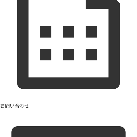
お問い合わせ