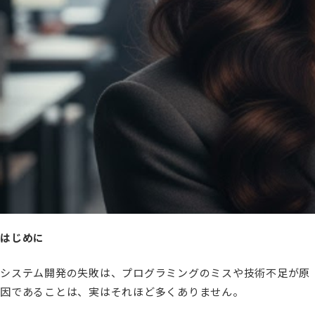
はじめに
システム開発の失敗は、プログラミングのミスや技術不足が原
因であることは、実はそれほど多くありません。