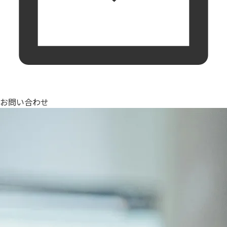
お問い合わせ