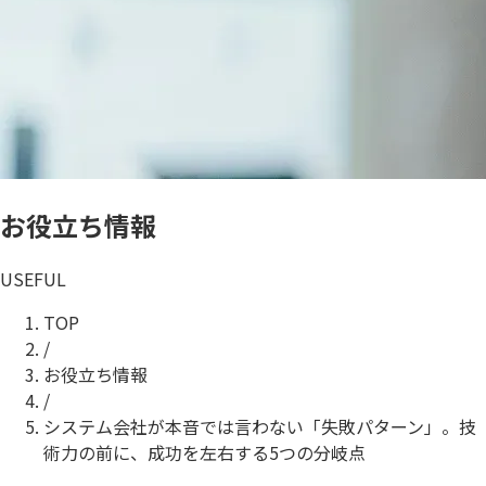
お役立ち情報
USEFUL
TOP
/
お役立ち情報
/
システム会社が本音では言わない「失敗パターン」。技
術力の前に、成功を左右する5つの分岐点