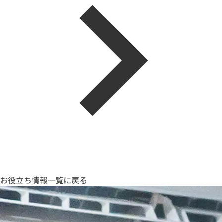
お役立ち情報一覧に戻る