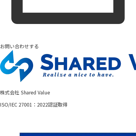
お問い合わせする
株式会社 Shared Value
ISO/IEC 27001：2022認証取得