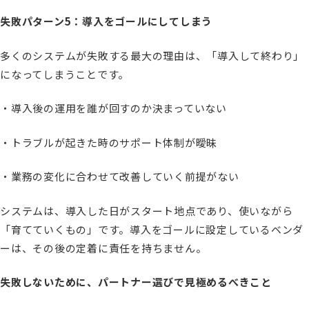
失敗パターン5：導入をゴールにしてしまう
多くのシステムが失敗する最大の理由は、「導入して終わり」
になってしまうことです。
・導入後の運用を誰が回すのか決まっていない
・トラブルが起きた時のサポート体制が曖昧
・業務の変化に合わせて改善していく前提がない
システムは、導入した日がスタート地点であり、使いながら
「育てていくもの」です。導入をゴールに設定しているベンダ
ーは、その後の定着に責任を持ちません。
失敗しないために、パートナー選びで見極めるべきこと