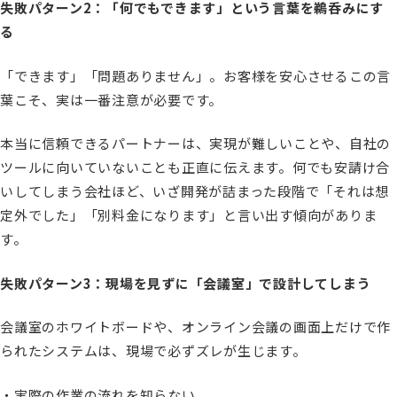
失敗パターン2：「何でもできます」という言葉を鵜呑みにす
る
「できます」「問題ありません」。お客様を安心させるこの言
葉こそ、実は一番注意が必要です。
本当に信頼できるパートナーは、実現が難しいことや、自社の
ツールに向いていないことも正直に伝えます。何でも安請け合
いしてしまう会社ほど、いざ開発が詰まった段階で「それは想
定外でした」「別料金になります」と言い出す傾向がありま
す。
失敗パターン3：現場を見ずに「会議室」で設計してしまう
会議室のホワイトボードや、オンライン会議の画面上だけで作
られたシステムは、現場で必ずズレが生じます。
・実際の作業の流れを知らない