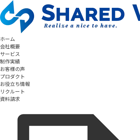
ホーム
会社概要
サービス
制作実績
お客様の声
プロダクト
お役立ち情報
リクルート
資料請求