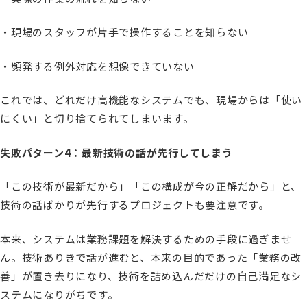
・現場のスタッフが片手で操作することを知らない
・頻発する例外対応を想像できていない
これでは、どれだけ高機能なシステムでも、現場からは「使い
にくい」と切り捨てられてしまいます。
失敗パターン4：最新技術の話が先行してしまう
「この技術が最新だから」「この構成が今の正解だから」と、
技術の話ばかりが先行するプロジェクトも要注意です。
本来、システムは業務課題を解決するための手段に過ぎませ
ん。技術ありきで話が進むと、本来の目的であった「業務の改
善」が置き去りになり、技術を詰め込んだだけの自己満足なシ
ステムになりがちです。