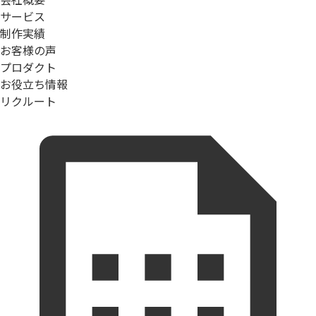
サービス
制作実績
お客様の声
プロダクト
お役立ち情報
リクルート