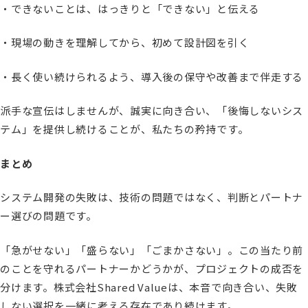
・できないことは、はっきりと「できない」と伝える
・現場の動きを理解してから、初めて設計図を引く
・長く使い続けられるよう、導入後の保守や改善まで伴走する
派手な宣伝はしませんが、誠実に向き合い、「後悔しないシス
テム」を提供し続けることが、私たちの矜持です。
まとめ
システム開発の失敗は、技術の問題ではなく、判断とパートナ
ー選びの問題です。
「急がせない」「盛らない」「ごまかさない」。この当たり前
のことを守れるパートナーかどうかが、プロジェクトの成否を
分けます。株式会社Shared Valueは、本音で向き合い、失敗
しない選択を一緒に考える存在であり続けます。