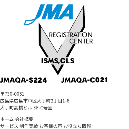
〒730-0051
広島県広島市中区大手町2丁目1-6
大手町高橋ビル 3F-C号室
ホーム
会社概要
サービス
制作実績
お客様の声
お役立ち情報