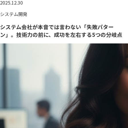
2025.12.30
システム開発
システム会社が本音では言わない「失敗パター
ン」。技術力の前に、成功を左右する5つの分岐点