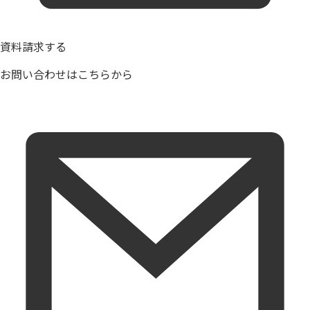
資料請求する
お問い合わせはこちらから