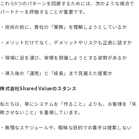
これら5つのパターンを回避するためには、次のような視点で
パートナーを評価することが重要です。
・技術の前に、貴社の「業務」を理解しようとしているか
・メリットだけでなく、デメリットやリスクも正直に話すか
・現場に足を運び、実情を把握しようとする姿勢があるか
・導入後の「運用」と「成長」まで見据えた提案か
株式会社Shared Valueのスタンス
私たちは、単にシステムを「作ること」よりも、お客様を「失
敗させないこと」を重視しています。
・無理なスケジュールや、曖昧な目的での着手は提案しない