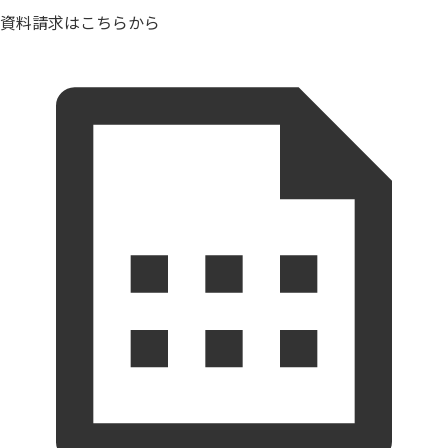
資料請求はこちらから