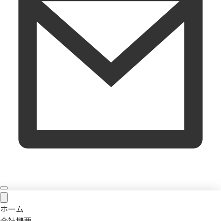
ホーム
会社概要