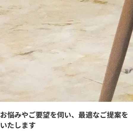
お悩みやご要望を伺い、最適なご提案を
いたします