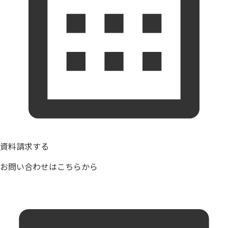
資料請求する
お問い合わせはこちらから