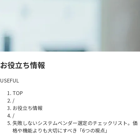
お役立ち情報
USEFUL
TOP
/
お役立ち情報
/
失敗しないシステムベンダー選定のチェックリスト。価
格や機能よりも大切にすべき「6つの視点」