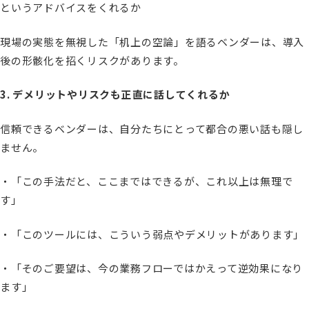
というアドバイスをくれるか
現場の実態を無視した「机上の空論」を語るベンダーは、導入
後の形骸化を招くリスクがあります。
3. デメリットやリスクも正直に話してくれるか
信頼できるベンダーは、自分たちにとって都合の悪い話も隠し
ません。
・「この手法だと、ここまではできるが、これ以上は無理で
す」
・「このツールには、こういう弱点やデメリットがあります」
・「そのご要望は、今の業務フローではかえって逆効果になり
ます」