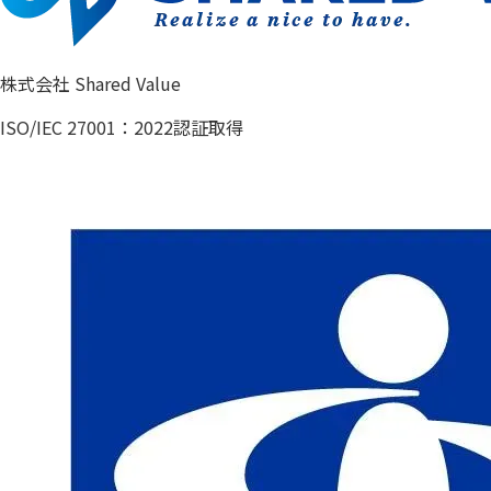
株式会社 Shared Value
ISO/IEC 27001：2022認証取得