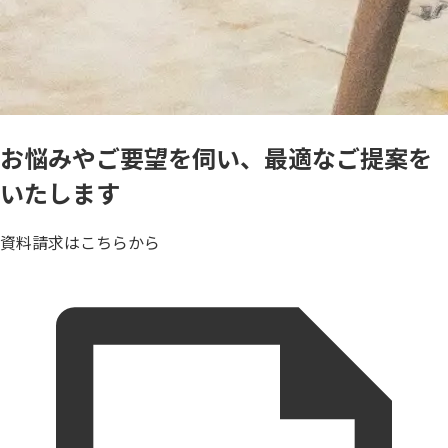
お悩みやご要望を伺い、最適なご提案を
いたします
資料請求はこちらから