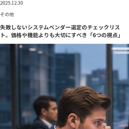
2025.12.30
その他
失敗しないシステムベンダー選定のチェックリス
ト。価格や機能よりも大切にすべき「6つの視点」