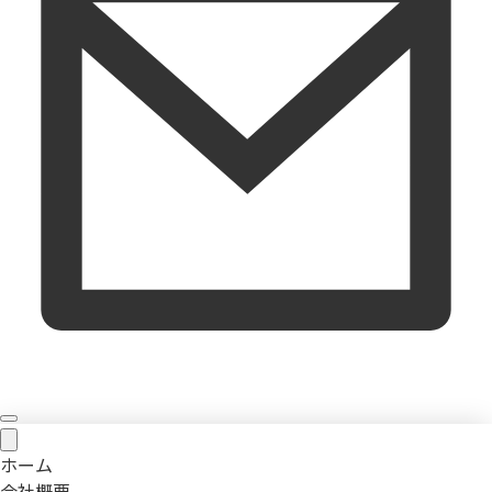
ホーム
会社概要