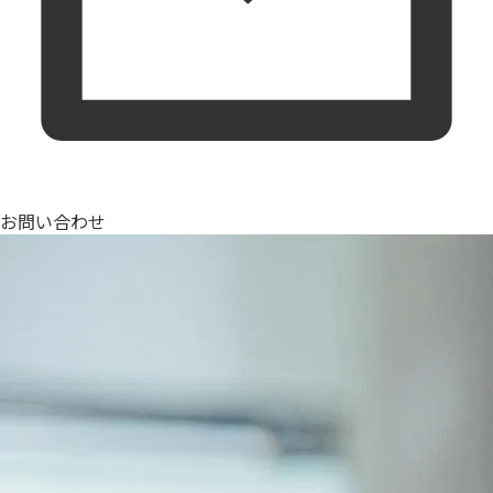
お問い合わせ