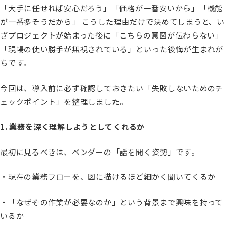
「大手に任せれば安心だろう」「価格が一番安いから」「機能
が一番多そうだから」 こうした理由だけで決めてしまうと、い
ざプロジェクトが始まった後に「こちらの意図が伝わらない」
「現場の使い勝手が無視されている」といった後悔が生まれが
ちです。
今回は、導入前に必ず確認しておきたい「失敗しないためのチ
ェックポイント」を整理しました。
1. 業務を深く理解しようとしてくれるか
最初に見るべきは、ベンダーの「話を聞く姿勢」です。
・現在の業務フローを、図に描けるほど細かく聞いてくるか
・「なぜその作業が必要なのか」という背景まで興味を持って
いるか