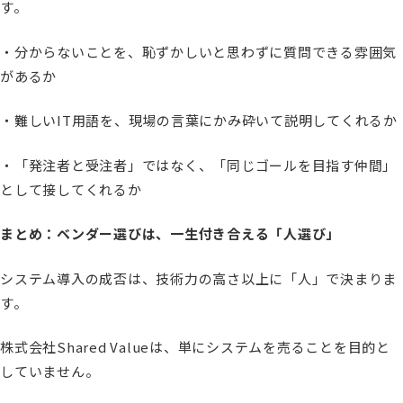
す。
・分からないことを、恥ずかしいと思わずに質問できる雰囲気
があるか
・難しいIT用語を、現場の言葉にかみ砕いて説明してくれるか
・「発注者と受注者」ではなく、「同じゴールを目指す仲間」
として接してくれるか
まとめ：ベンダー選びは、一生付き合える「人選び」
システム導入の成否は、技術力の高さ以上に「人」で決まりま
す。
株式会社Shared Valueは、単にシステムを売ることを目的と
していません。