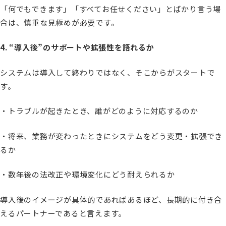
「何でもできます」「すべてお任せください」とばかり言う場
合は、慎重な見極めが必要です。
4. “導入後”のサポートや拡張性を語れるか
システムは導入して終わりではなく、そこからがスタートで
す。
・トラブルが起きたとき、誰がどのように対応するのか
・将来、業務が変わったときにシステムをどう変更・拡張でき
るか
・数年後の法改正や環境変化にどう耐えられるか
導入後のイメージが具体的であればあるほど、長期的に付き合
えるパートナーであると言えます。