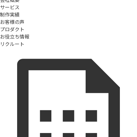
サービス
制作実績
お客様の声
プロダクト
お役立ち情報
リクルート