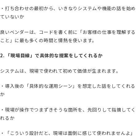
・打ち合わせの最初から、いきなりシステムや機能の話を始め
ていないか
良いベンダーは、コードを書く前に「お客様の仕事を理解する
こと」に最も多くの時間と情熱を使います。
2. 「現場目線」で具体的な提案をしてくれるか
システムは、現場で使われて初めて価値が生まれます。
・導入後の「具体的な運用シーン」を想定した話をしてくれる
か
・現場が操作でつまずきそうな箇所を、先回りして指摘してく
れるか
・「こういう設計だと、現場は面倒に感じて使われませんよ」