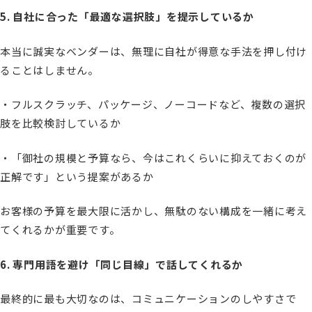
5. 自社に合った「最適な選択肢」を提示しているか
本当に誠実なベンダーは、無理に自社が得意な手法を押し付け
ることはしません。
・フルスクラッチ、パッケージ、ノーコードなど、複数の選択
肢を比較検討しているか
・「御社の規模と予算なら、今はこれくらいに抑えておくのが
正解です」という提案があるか
お客様の予算を最大限に活かし、無駄のない構成を一緒に考え
てくれるかが重要です。
6. 専門用語を避け「同じ目線」で話してくれるか
最終的に最も大切なのは、コミュニケーションのしやすさで