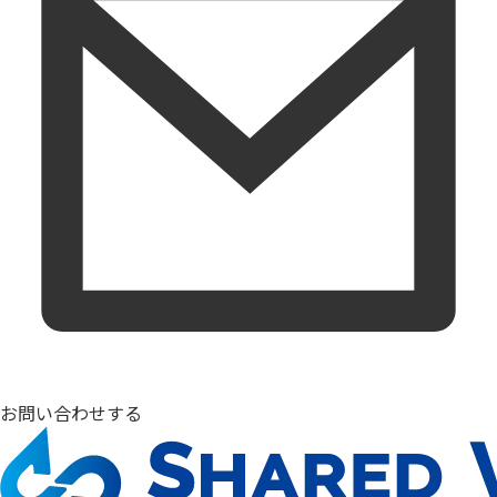
お問い合わせする