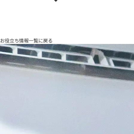
お役立ち情報一覧に戻る