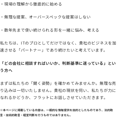
・現場の理解から徹底的に始める
・無理な提案、オーバースペックな提案はしない
・数年先まで使い続けられる形を一緒に悩み、考える
私たちは、ITのプロとしてだけではなく、貴社のビジネスを加
速させる「パートナー」であり続けたいと考えています。
「どの会社に相談すればいいか、判断基準に迷っている」とい
う方へ
まずは私たちの「聞く姿勢」を確かめてみませんか。無理な売
り込みは一切いたしません。貴社の現状を伺い、私たちが力に
なれるかどうか、フラットにお話しさせていただきます。
※本ページに掲載している内容は、一般的な情報提供を目的としたものであり、法的助
言・技術的助言・経営判断を行うものではありません。