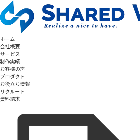
ホーム
会社概要
サービス
制作実績
お客様の声
プロダクト
お役立ち情報
リクルート
資料請求