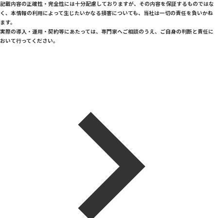
記載内容の正確性・完全性には十分配慮しておりますが、その内容を保証するものではな
く、本情報の利用によって生じたいかなる損害についても、当社は一切の責任を負いかね
ます。
実際の導入・運用・契約等にあたっては、専門家へご相談のうえ、ご自身の判断と責任に
おいて行ってください。