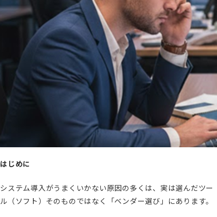
はじめに
システム導入がうまくいかない原因の多くは、実は選んだツー
ル（ソフト）そのものではなく「ベンダー選び」にあります。