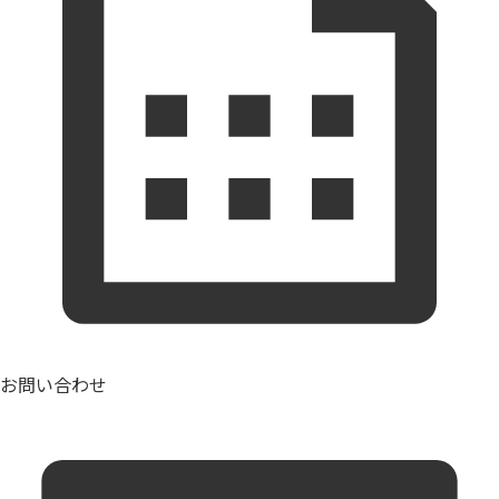
お問い合わせ