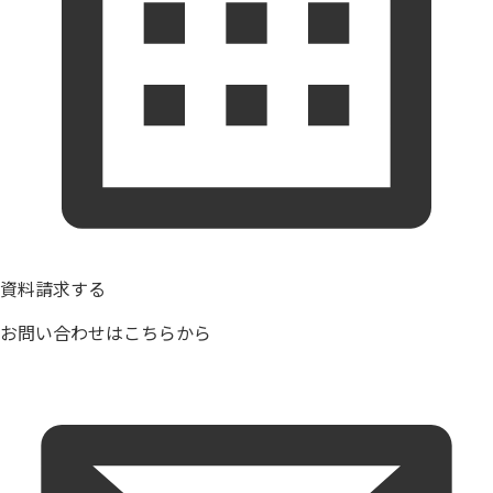
資料請求する
お問い合わせはこちらから