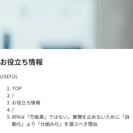
お役立ち情報
USEFUL
TOP
/
お役立ち情報
/
RPAは「万能薬」ではない。業務を止めないために「自
動化」より「仕組み化」を選ぶべき理由