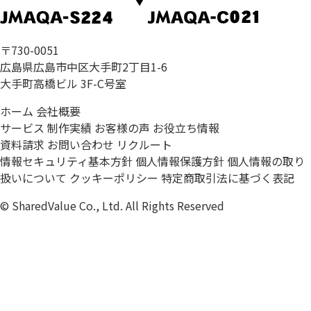
〒730-0051
広島県広島市中区大手町2丁目1-6
大手町高橋ビル 3F-C号室
ホーム
会社概要
サービス
制作実績
お客様の声
お役立ち情報
資料請求
お問い合わせ
リクルート
情報セキュリティ基本方針
個人情報保護方針
個人情報の取り
扱いについて
クッキーポリシー
特定商取引法に基づく表記
© SharedValue Co., Ltd. All Rights Reserved