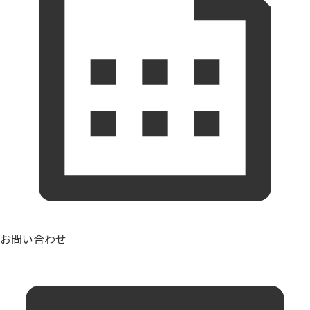
お問い合わせ