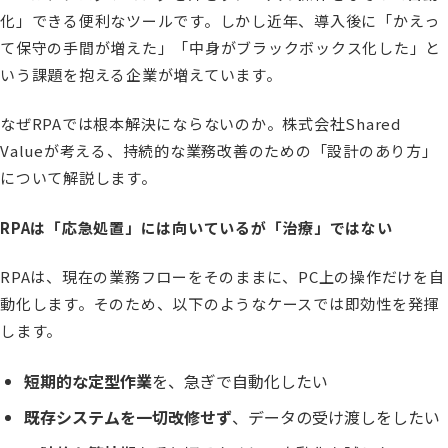
化」できる便利なツールです。しかし近年、導入後に「かえっ
て保守の手間が増えた」「中身がブラックボックス化した」と
いう課題を抱える企業が増えています。
なぜRPAでは根本解決にならないのか。株式会社Shared
Valueが考える、持続的な業務改善のための「設計のあり方」
について解説します。
RPAは「応急処置」には向いているが「治療」ではない
RPAは、現在の業務フローをそのままに、PC上の操作だけを自
動化します。そのため、以下のようなケースでは即効性を発揮
します。
短期的な定型作業
を、急ぎで自動化したい
既存システムを一切改修せず
、データの受け渡しをしたい