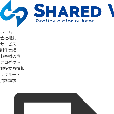
ホーム
会社概要
サービス
制作実績
お客様の声
プロダクト
お役立ち情報
リクルート
資料請求