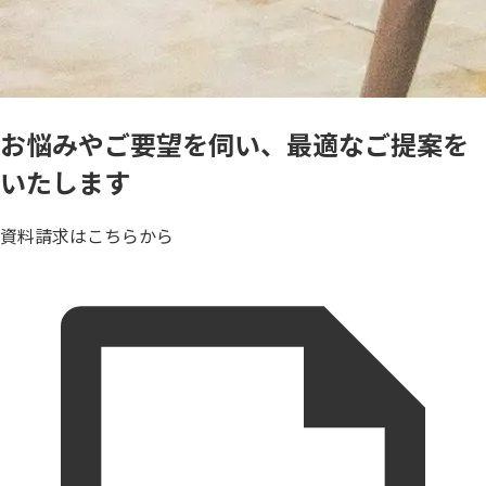
お悩みやご要望を伺い、最適なご提案を
いたします
資料請求はこちらから