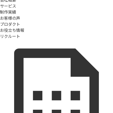
サービス
制作実績
お客様の声
プロダクト
お役立ち情報
リクルート