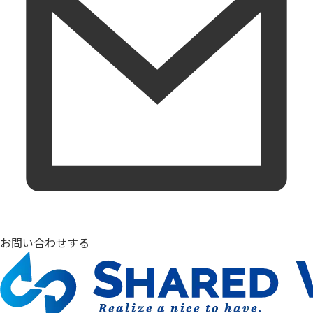
お問い合わせする