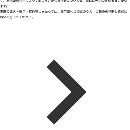
く、本情報の利用によって生じたいかなる損害についても、当社は一切の責任を負いかね
ます。
実際の導入・運用・契約等にあたっては、専門家へご相談のうえ、ご自身の判断と責任に
おいて行ってください。