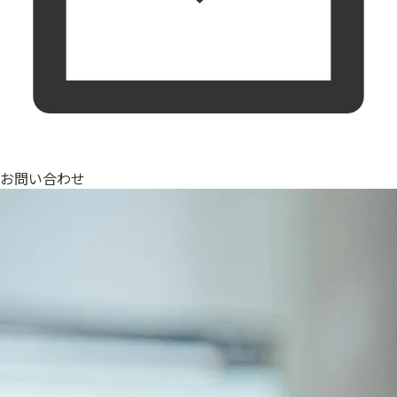
お問い合わせ