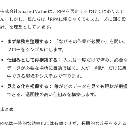
株式会社Shared Valueは、RPAを否定するわけではありませ
ん。しかし、私たちは「RPAに頼らなくてもスムーズに回る設
計」を理想としています。
まず業務を整理する：
「なぜその作業が必要か」を問い、
フローをシンプルにします。
仕組みとして再構築する：
入力は一度だけで済み、必要な
データが必要な場所に自動で届く。人が「判断」だけに集
中できる環境をシステムで作ります。
見える化を担保する：
誰がどのデータを見ても現状が把握
できる、透明性の高い仕組みを構築します。
まとめ
RPAは一時的な効率化には有効ですが、長期的な成長を支える