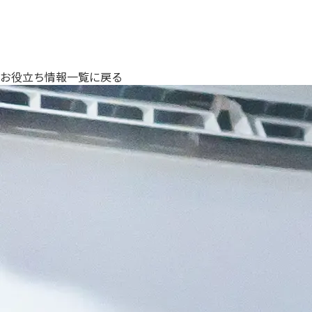
お役立ち情報一覧に戻る