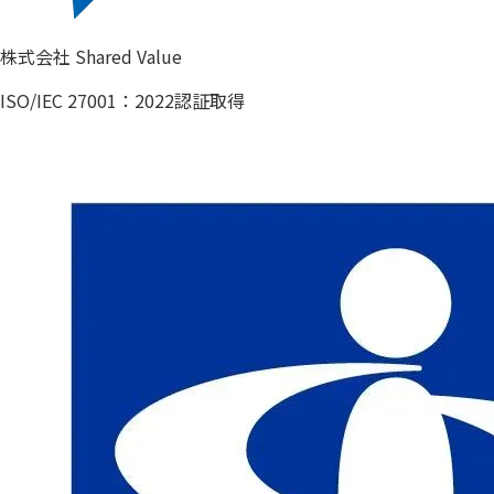
株式会社 Shared Value
ISO/IEC 27001：2022認証取得