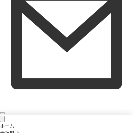
ホーム
会社概要