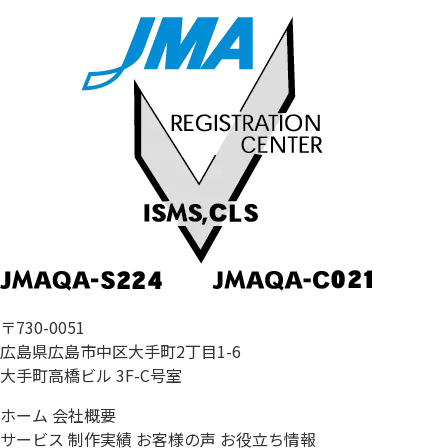
〒730-0051
広島県広島市中区大手町2丁目1-6
大手町高橋ビル 3F-C号室
ホーム
会社概要
サービス
制作実績
お客様の声
お役立ち情報