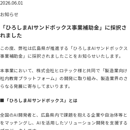
2026.06.01
お知らせ
「ひろしまAIサンドボックス事業補助金」に採択さ
れました
この度、弊社は広島県が推進する「ひろしまAIサンドボックス
事業補助金」に採択されましたことをお知らせいたします。
本事業において、株式会社ヒロテック様と共同で「製造業向け
社内教育プラットフォーム」の開発に取り組み、製造業界のさ
らなる発展に寄与してまいります。
■「ひろしまAIサンドボックス」とは
全国のAI開発者と、広島県内で課題を抱える企業や自治体等と
をマッチングし、AIを活用したソリューション開発を支援する