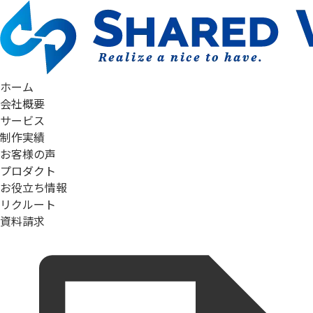
ホーム
会社概要
サービス
制作実績
お客様の声
プロダクト
お役立ち情報
リクルート
資料請求