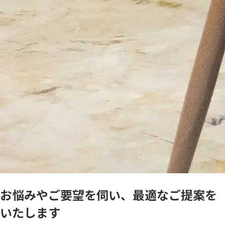
お悩みやご要望を伺い、最適なご提案を
いたします