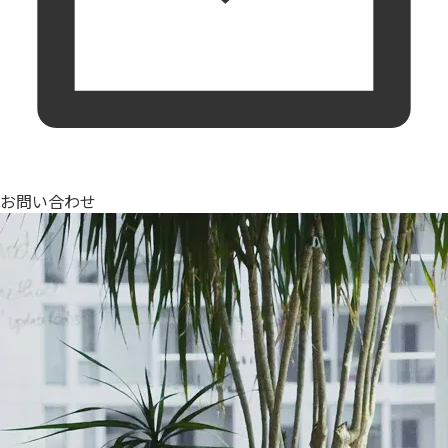
お問い合わせ