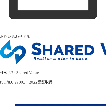
お問い合わせする
株式会社 Shared Value
ISO/IEC 27001：2022認証取得