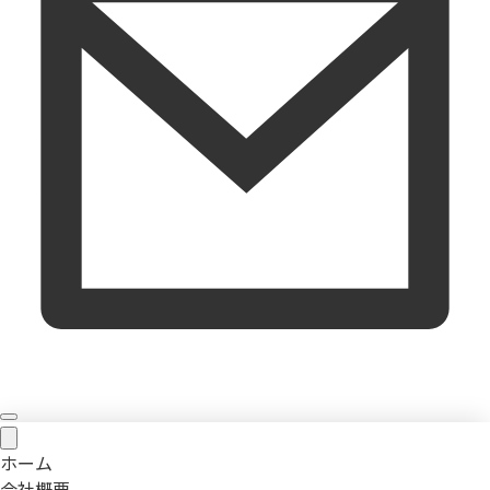
ホーム
会社概要