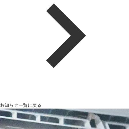
お知らせ一覧に戻る