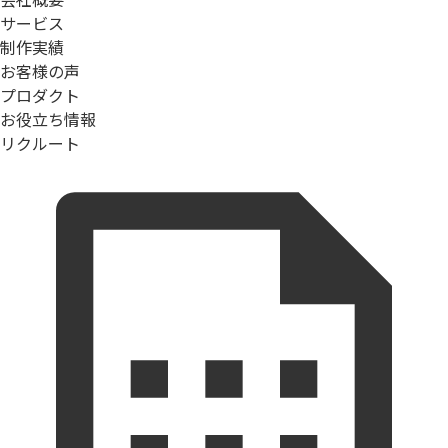
サービス
制作実績
お客様の声
プロダクト
お役立ち情報
リクルート