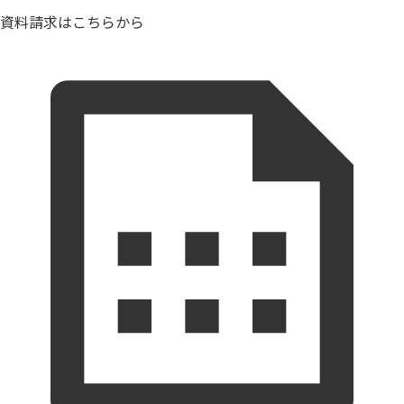
資料請求はこちらから