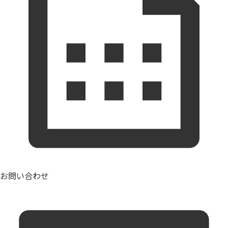
お問い合わせ