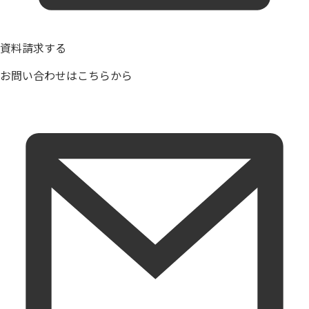
資料請求する
お問い合わせはこちらから