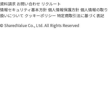
資料請求
お問い合わせ
リクルート
情報セキュリティ基本方針
個人情報保護方針
個人情報の取り
扱いについて
クッキーポリシー
特定商取引法に基づく表記
© SharedValue Co., Ltd. All Rights Reserved