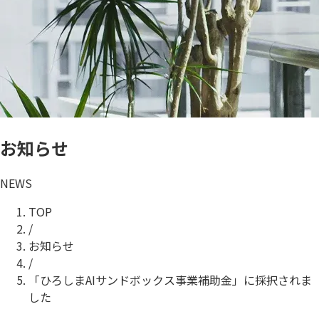
お知らせ
NEWS
TOP
/
お知らせ
/
「ひろしまAIサンドボックス事業補助金」に採択されま
した