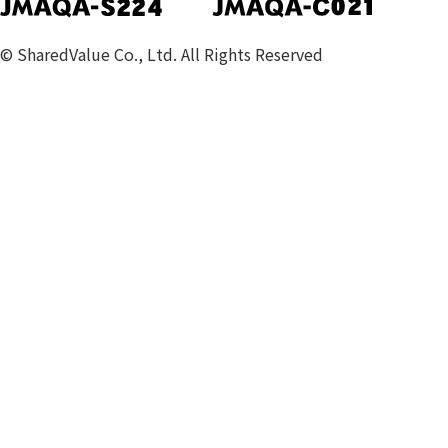
© SharedValue Co., Ltd. All Rights Reserved