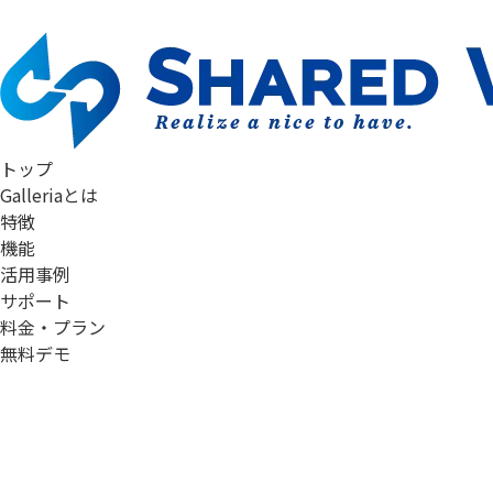
導入企業様専用サイト
トップ
Galleriaとは
特徴
機能
活用事例
サポート
料金・プラン
無料デモ