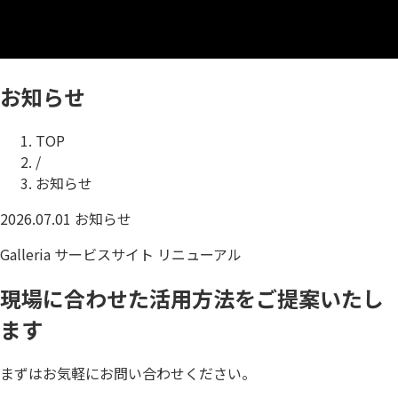
お知らせ
TOP
/
お知らせ
2026.07.01
お知らせ
Galleria サービスサイト リニューアル
現場に合わせた活用方法をご提案いたし
ます
まずはお気軽にお問い合わせください。