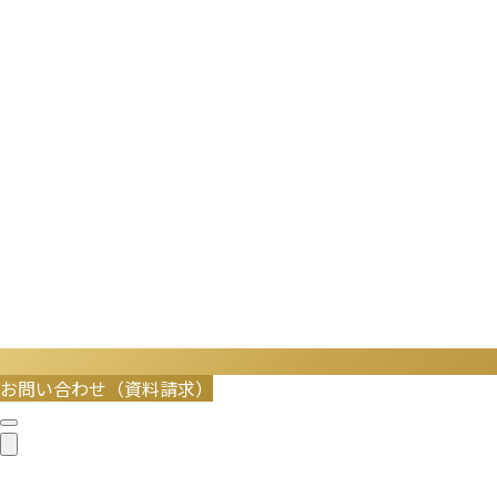
お問い合わせ（資料請求）