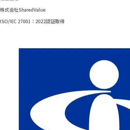
株式会社SharedValue
ISO/IEC 27001：2022認証取得