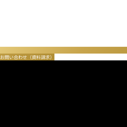
お問い合わせ（資料請求）