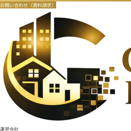
お問い合わせ（資料請求）
運営会社